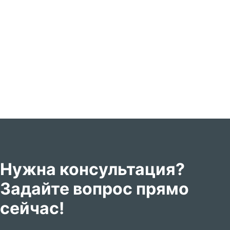
Нужна консультация?
Задайте вопрос прямо
сейчас!